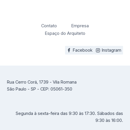
Contato
Empresa
Espaço do Arquiteto
Facebook
Instagram
Rua Cerro Corá, 1739 - Vila Romana
São Paulo - SP - CEP: 05061-350
Segunda à sexta-feira das 9:30 às 17:30. Sábados das
9:30 às 16:00.