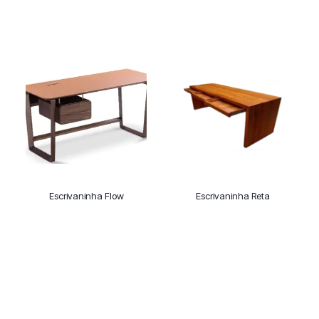
Escrivaninha Flow
Escrivaninha Reta