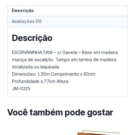
Descrição
Avaliações (0)
Descrição
ESCRIVANINHA FANI – c/ Gaveta – Base em madeira
maciça de eucalipto. Tampo em lamina de madeira
tonalizada ou laqueada
Dimensões: 1,35m Comprimento x 60cm
Profundidade x 77cm Altura
JM-0225
Você também pode gostar