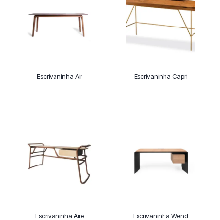
Escrivaninha Air
Escrivaninha Capri
Escrivaninha Aire
Escrivaninha Wend