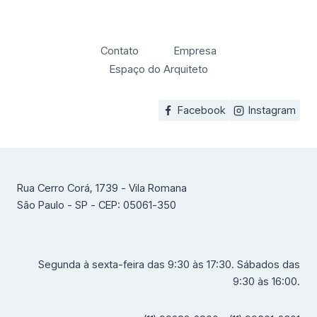
Contato
Empresa
Espaço do Arquiteto
Facebook
Instagram
Rua Cerro Corá, 1739 - Vila Romana
São Paulo - SP - CEP: 05061-350
Segunda à sexta-feira das 9:30 às 17:30. Sábados das
9:30 às 16:00.