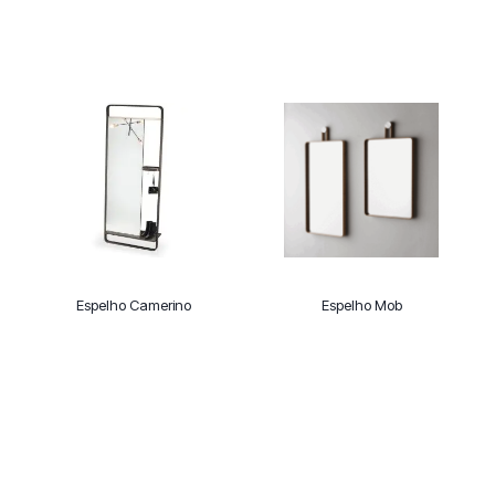
Espelho Camerino
Espelho Mob