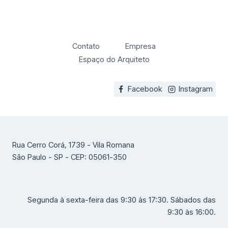
Contato
Empresa
Espaço do Arquiteto
Facebook
Instagram
Rua Cerro Corá, 1739 - Vila Romana
São Paulo - SP - CEP: 05061-350
Segunda à sexta-feira das 9:30 às 17:30. Sábados das
9:30 às 16:00.