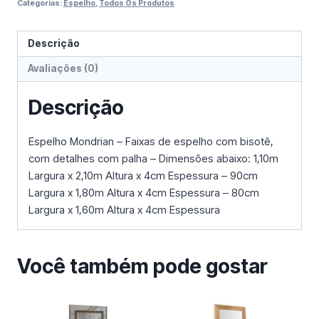
Categorias:
Espelho
,
Todos Os Produtos
Descrição
Avaliações (0)
Descrição
Espelho Mondrian – Faixas de espelho com bisotê,
com detalhes com palha – Dimensões abaixo: 1,10m
Largura x 2,10m Altura x 4cm Espessura – 90cm
Largura x 1,80m Altura x 4cm Espessura – 80cm
Largura x 1,60m Altura x 4cm Espessura
Você também pode gostar