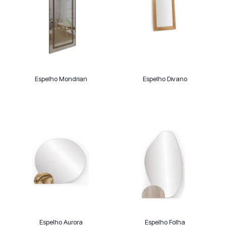
Espelho Mondrian
Espelho Divano
Espelho Aurora
Espelho Folha