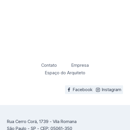
Contato
Empresa
Espaço do Arquiteto
Facebook
Instagram
Rua Cerro Corá, 1739 - Vila Romana
São Paulo - SP - CEP: 05061-350