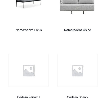
Namoradeira Lotus
Namoradeira Chloê
Cadeira Panama
Cadeira Ocean