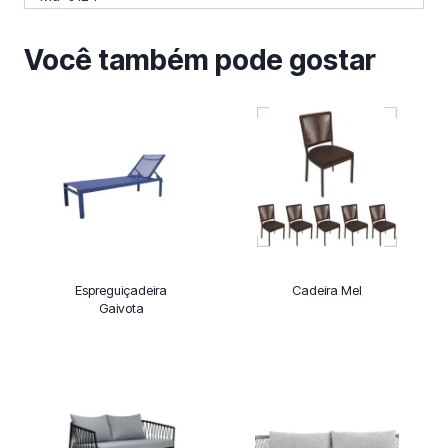
Você também pode gostar
Espreguiçadeira
Cadeira Mel
Gaivota