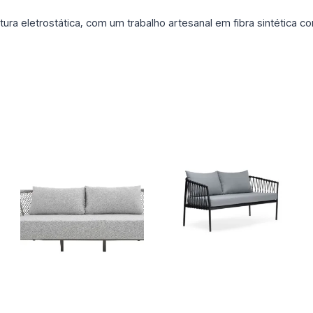
ra eletrostática, com um trabalho artesanal em fibra sintética 