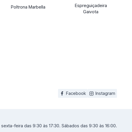
Espreguiçadeira
Poltrona Marbella
Gaivota
Facebook
Instagram
sexta-feira das 9:30 às 17:30. Sábados das 9:30 às 16:00.