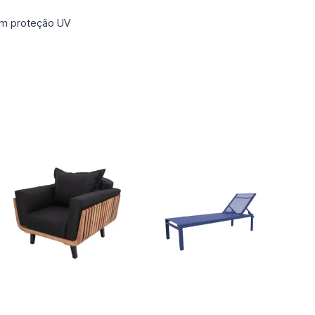
com proteção UV