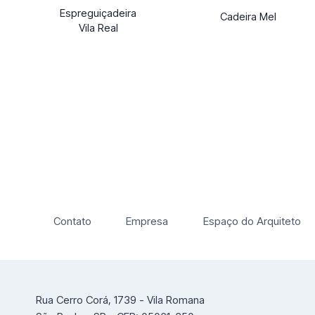
Espreguiçadeira
Cadeira Mel
Vila Real
Contato
Empresa
Espaço do Arquiteto
Rua Cerro Corá, 1739 - Vila Romana