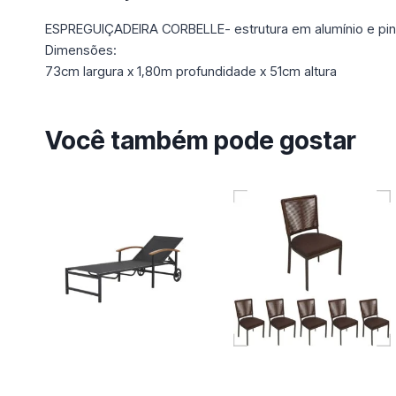
ESPREGUIÇADEIRA CORBELLE- estrutura em alumínio e pintu
Dimensões:
73cm largura x 1,80m profundidade x 51cm altura
Você também pode gostar