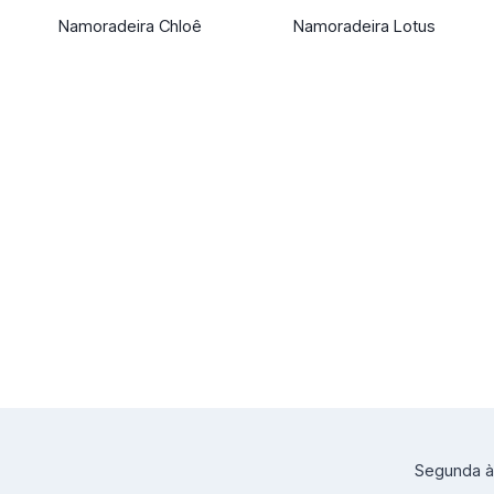
Namoradeira Chloê
Namoradeira Lotus
Segunda à 