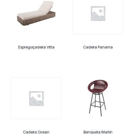
Espreguiçadeira Vitta
Cadeira Panama
Cadeira Ocean
Banqueta Martin