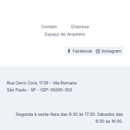
Contato
Empresa
Espaço do Arquiteto
Facebook
Instagram
Rua Cerro Corá, 1739 - Vila Romana
São Paulo - SP - CEP: 05061-350
Segunda à sexta-feira das 9:30 às 17:30. Sábados das
9:30 às 16:00.