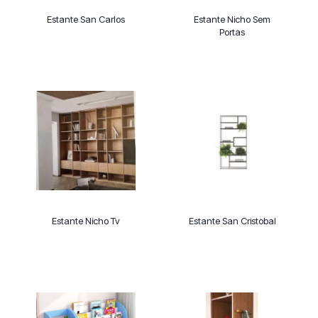
Estante San Carlos
Estante Nicho Sem
Portas
Estante Nicho Tv
Estante San Cristobal