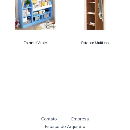
Estante Vitale
Estante Multiuso
Contato
Empresa
Espaço do Arquiteto