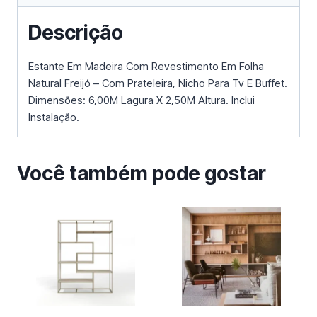
Descrição
Estante Em Madeira Com Revestimento Em Folha
Natural Freijó – Com Prateleira, Nicho Para Tv E Buffet.
Dimensões: 6,00M Lagura X 2,50M Altura. Inclui
Instalação.
Você também pode gostar