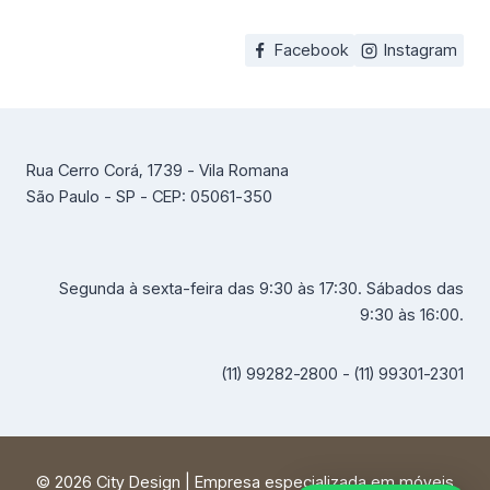
Facebook
Instagram
Rua Cerro Corá, 1739 - Vila Romana
São Paulo - SP - CEP: 05061-350
Segunda à sexta-feira das 9:30 às 17:30. Sábados das
9:30 às 16:00.
(11) 99282-2800 - (11) 99301-2301
© 2026 City Design | Empresa especializada em móveis