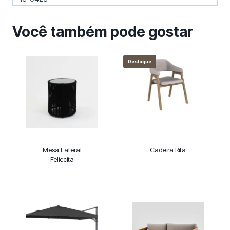
Você também pode gostar
Destaque
Mesa Lateral
Cadeira Rita
Feliccita