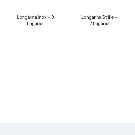
Longarina Inox – 3
Longarina Strike –
Lugares
2 Lugares