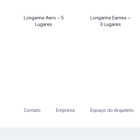
Longarina Aero – 5
Longarina Eames –
Lugares
3 Lugares
Contato
Empresa
Espaço do Arquiteto