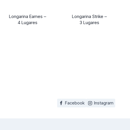
Longarina Eames –
Longarina Strike –
4 Lugares
3 Lugares
Facebook
Instagram