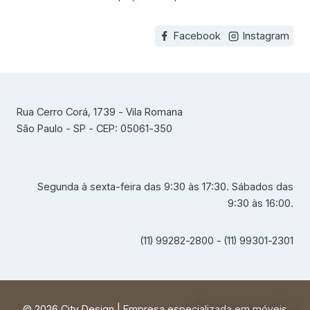
Facebook
Instagram
Rua Cerro Corá, 1739 - Vila Romana
São Paulo - SP - CEP: 05061-350
Segunda à sexta-feira das 9:30 às 17:30. Sábados das
9:30 às 16:00.
(11) 99282-2800 - (11) 99301-2301
© 2026 City Design | Empresa especializada em móveis