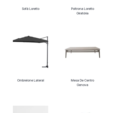
Sofá Loretto
Poltrona Loretto
Giratória
Ombrelone Lateral
Mesa De Centro
Genova