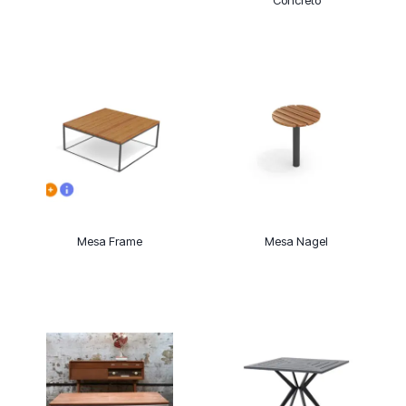
Mesa Frame
Mesa Nagel