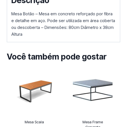
Descrição
Mesa Botão – Mesa em concreto reforçado por fibra
e detalhe em aço. Pode ser utilizada em área coberta
ou descoberta – Dimensões: 80cm Diâmetro x 38cm
Altura
Você também pode gostar
Mesa Scala
Mesa Frame
Concreto