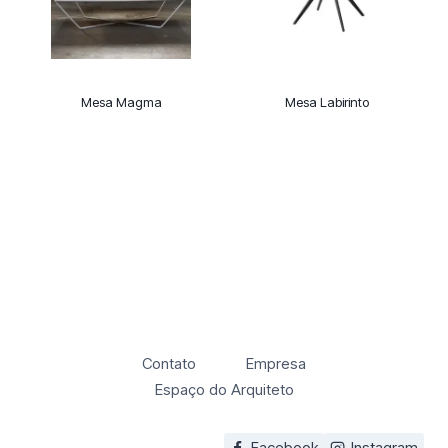
Mesa Magma
Mesa Labirinto
Contato
Empresa
Espaço do Arquiteto
Facebook
Instagram