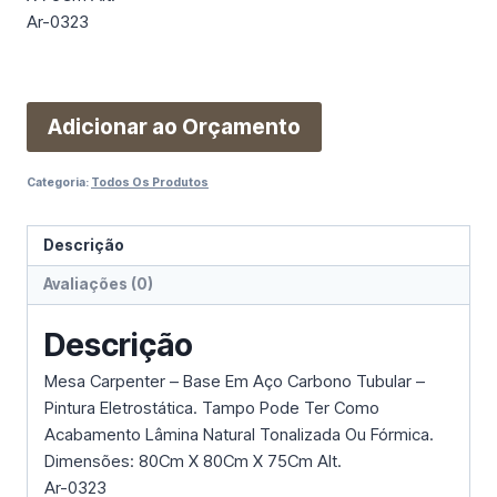
Ar-0323
Adicionar ao Orçamento
Categoria:
Todos Os Produtos
Descrição
Avaliações (0)
Descrição
Mesa Carpenter – Base Em Aço Carbono Tubular –
Pintura Eletrostática. Tampo Pode Ter Como
Acabamento Lâmina Natural Tonalizada Ou Fórmica.
Dimensões: 80Cm X 80Cm X 75Cm Alt.
Ar-0323