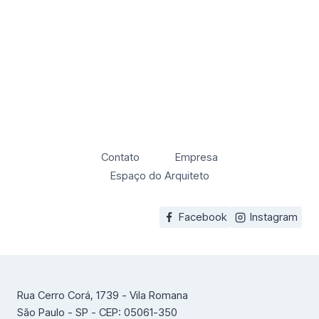
Contato
Empresa
Espaço do Arquiteto
Facebook
Instagram
Rua Cerro Corá, 1739 - Vila Romana
São Paulo - SP - CEP: 05061-350