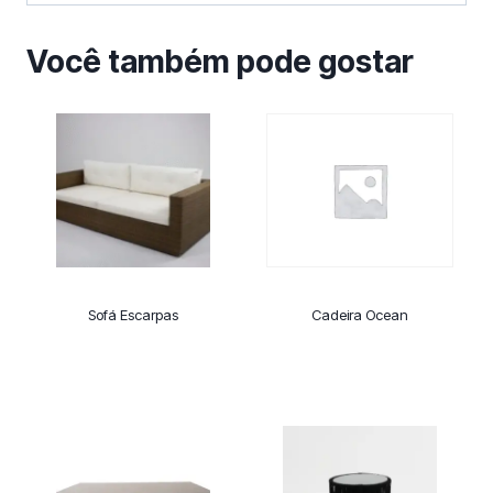
Você também pode gostar
Sofá Escarpas
Cadeira Ocean