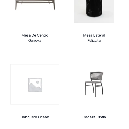
Mesa De Centro
Mesa Lateral
Genova
Feliccita
Banqueta Ocean
Cadeira Cintia