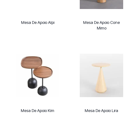
Mesa De Apoio Alpi
Mesa De Apoio Cone
Mimo
Mesa De Apoio Kim
Mesa De Apoio Lira