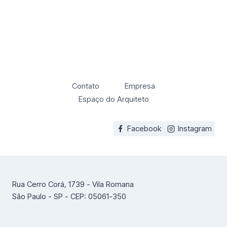
Contato
Empresa
Espaço do Arquiteto
Facebook
Instagram
Rua Cerro Corá, 1739 - Vila Romana
São Paulo - SP - CEP: 05061-350