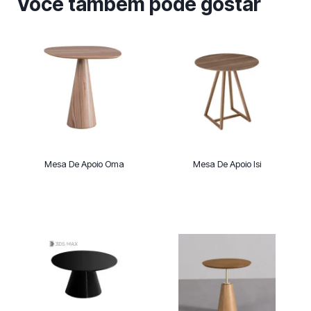
Você também pode gostar
Mesa De Apoio Oma
Mesa De Apoio Isi