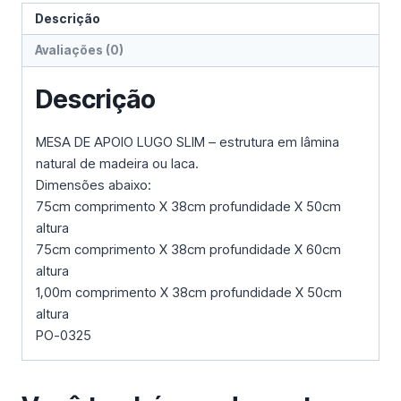
Descrição
Avaliações (0)
Descrição
MESA DE APOIO LUGO SLIM – estrutura em lâmina
natural de madeira ou laca.
Dimensões abaixo:
75cm comprimento X 38cm profundidade X 50cm
altura
75cm comprimento X 38cm profundidade X 60cm
altura
1,00m comprimento X 38cm profundidade X 50cm
altura
PO-0325