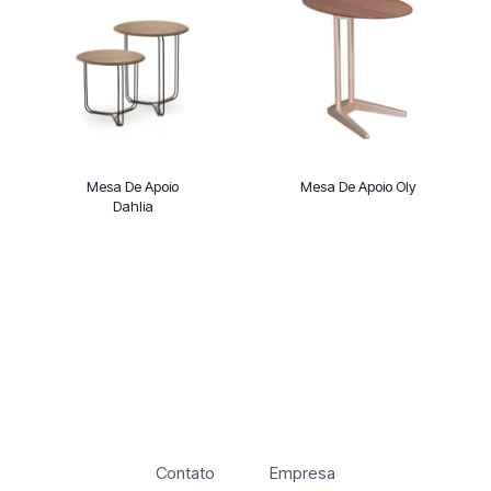
Mesa De Apoio
Mesa De Apoio Oly
Dahlia
Contato
Empresa