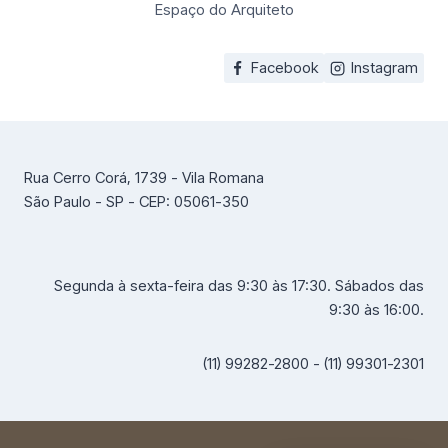
Espaço do Arquiteto
Facebook
Instagram
Rua Cerro Corá, 1739 - Vila Romana
São Paulo - SP - CEP: 05061-350
Segunda à sexta-feira das 9:30 às 17:30. Sábados das
9:30 às 16:00.
(11) 99282-2800 - (11) 99301-2301