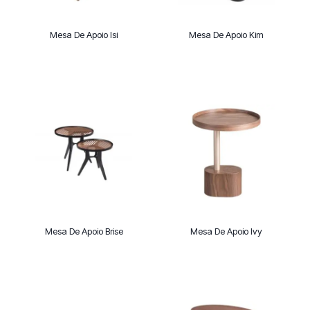
Mesa De Apoio Isi
Mesa De Apoio Kim
Mesa De Apoio Brise
Mesa De Apoio Ivy