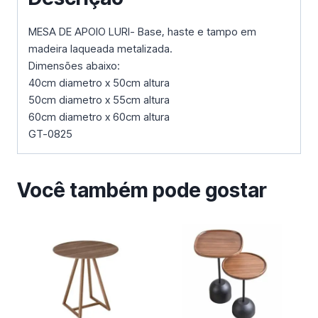
MESA DE APOIO LURI- Base, haste e tampo em
madeira laqueada metalizada.
Dimensões abaixo:
40cm diametro x 50cm altura
50cm diametro x 55cm altura
60cm diametro x 60cm altura
GT-0825
Você também pode gostar