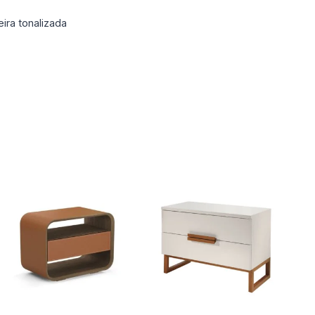
ra tonalizada