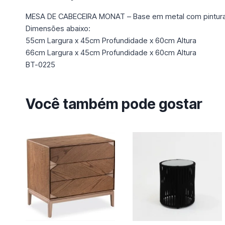
MESA DE CABECEIRA MONAT – Base em metal com pintura e
Dimensões abaixo:
55cm Largura x 45cm Profundidade x 60cm Altura
66cm Largura x 45cm Profundidade x 60cm Altura
BT-0225
Você também pode gostar