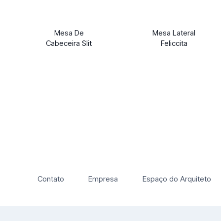
Mesa De
Mesa Lateral
Cabeceira Slit
Feliccita
Contato
Empresa
Espaço do Arquiteto