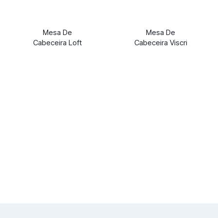
Mesa De
Mesa De
Cabeceira Loft
Cabeceira Viscri