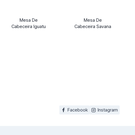
Mesa De
Mesa De
Cabeceira Iguatu
Cabeceira Savana
Facebook
Instagram