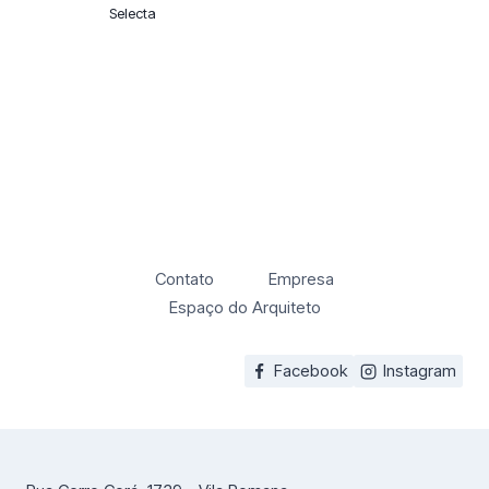
Selecta
Contato
Empresa
Espaço do Arquiteto
Facebook
Instagram