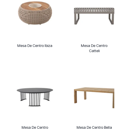
Mesa De Centro Ibiza
Mesa De Centro
Catteli
Mesa De Centro
Mesa De Centro Bella