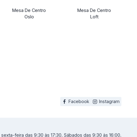
Mesa De Centro
Mesa De Centro
Oslo
Loft
Facebook
Instagram
sexta-feira das 9:30 às 17:30. Sábados das 9:30 às 16:00.