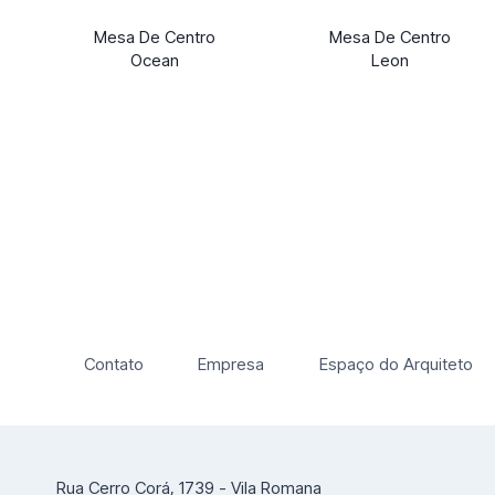
Mesa De Centro
Mesa De Centro
Ocean
Leon
Contato
Empresa
Espaço do Arquiteto
Rua Cerro Corá, 1739 - Vila Romana