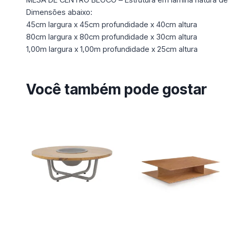
Dimensões abaixo:
45cm largura x 45cm profundidade x 40cm altura
80cm largura x 80cm profundidade x 30cm altura
1,00m largura x 1,00m profundidade x 25cm altura
Você também pode gostar