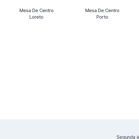
Mesa De Centro
Mesa De Centro
Loreto
Porto
Segunda à 