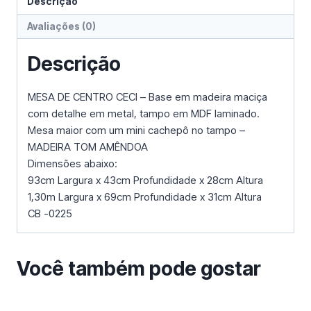
Descrição
Avaliações (0)
Descrição
MESA DE CENTRO CECI – Base em madeira maciça
com detalhe em metal, tampo em MDF laminado.
Mesa maior com um mini cachepô no tampo –
MADEIRA TOM AMÊNDOA
Dimensões abaixo:
93cm Largura x 43cm Profundidade x 28cm Altura
1,30m Largura x 69cm Profundidade x 31cm Altura
CB -0225
Você também pode gostar