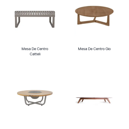
Mesa De Centro
Mesa De Centro Gio
Catteli