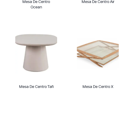
Mesa De Centro
Mesa De Centro Air
Ocean
Mesa De Centro Tafi
Mesa De Centro X