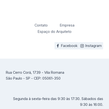
Contato
Empresa
Espaço do Arquiteto
Facebook
Instagram
Rua Cerro Corá, 1739 - Vila Romana
São Paulo - SP - CEP: 05061-350
Segunda à sexta-feira das 9:30 às 17:30. Sábados das
9:30 às 16:00.