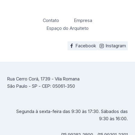
Contato
Empresa
Espaço do Arquiteto
Facebook
Instagram
Rua Cerro Corá, 1739 - Vila Romana
São Paulo - SP - CEP: 05061-350
Segunda à sexta-feira das 9:30 às 17:30. Sábados das
9:30 às 16:00.
(11) 99282-2800 - (11) 99301-2301