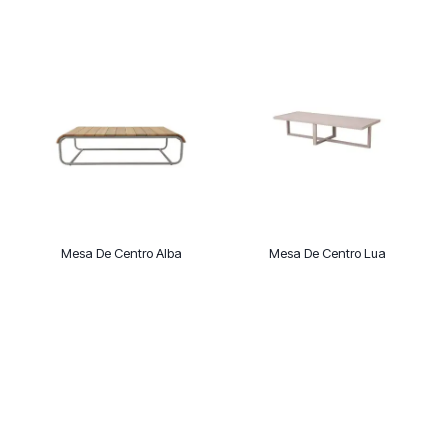
Mesa De Centro Alba
Mesa De Centro Lua