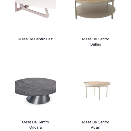
Mesa De Centro Laz
Mesa De Centro
Dallas
Mesa De Centro
Mesa De Centro
Ondina
Adan