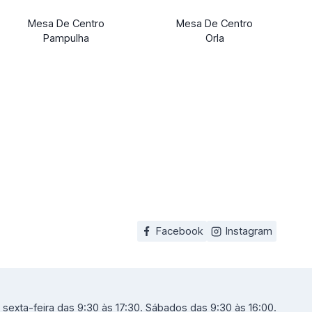
Mesa De Centro
Mesa De Centro
Pampulha
Orla
Facebook
Instagram
sexta-feira das 9:30 às 17:30. Sábados das 9:30 às 16:00.