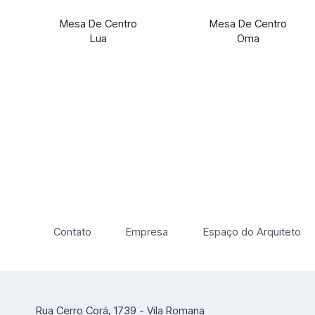
Mesa De Centro
Mesa De Centro
Lua
Oma
Contato
Empresa
Espaço do Arquiteto
Rua Cerro Corá, 1739 - Vila Romana