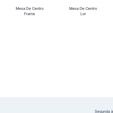
Mesa De Centro
Mesa De Centro
Frame
Lor
Segunda à 