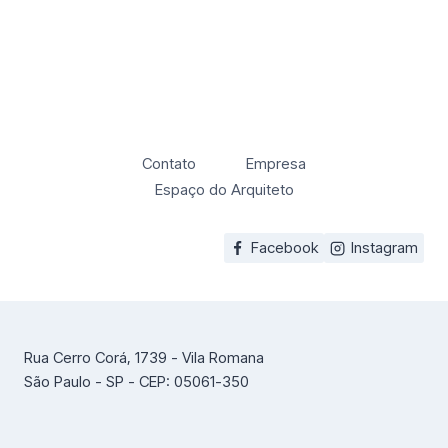
Contato
Empresa
Espaço do Arquiteto
Facebook
Instagram
Rua Cerro Corá, 1739 - Vila Romana
São Paulo - SP - CEP: 05061-350