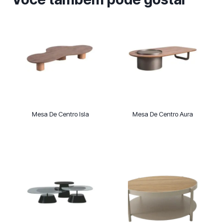
Mesa De Centro Isla
Mesa De Centro Aura