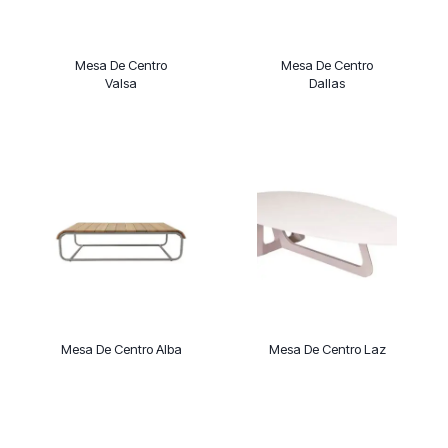
Mesa De Centro
Mesa De Centro
Valsa
Dallas
Mesa De Centro Alba
Mesa De Centro Laz