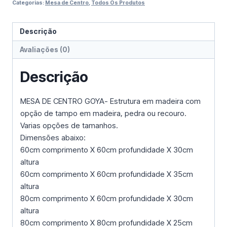
Categorias:
Mesa de Centro
,
Todos Os Produtos
Descrição
Avaliações (0)
Descrição
MESA DE CENTRO GOYA- Estrutura em madeira com
opção de tampo em madeira, pedra ou recouro.
Varias opções de tamanhos.
Dimensões abaixo:
60cm comprimento X 60cm profundidade X 30cm
altura
60cm comprimento X 60cm profundidade X 35cm
altura
80cm comprimento X 60cm profundidade X 30cm
altura
80cm comprimento X 80cm profundidade X 25cm