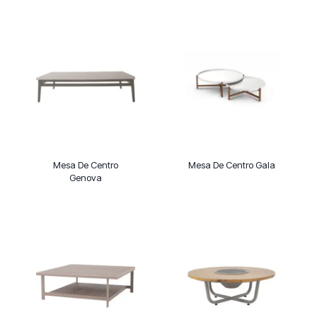
Mesa De Centro
Mesa De Centro Gala
Genova