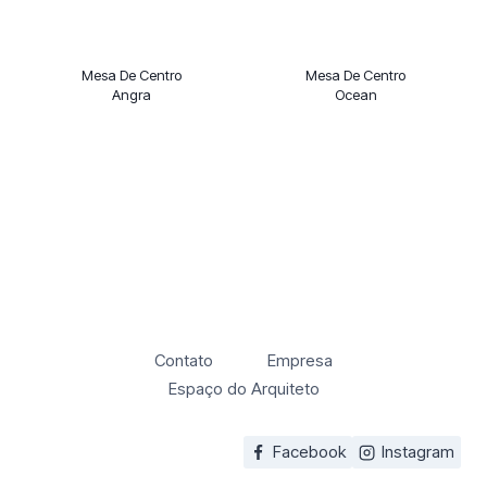
Mesa De Centro
Mesa De Centro
Angra
Ocean
Contato
Empresa
Espaço do Arquiteto
Facebook
Instagram