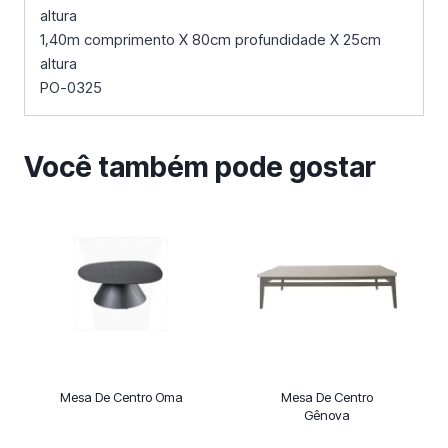
altura
1,40m comprimento X 80cm profundidade X 25cm
altura
PO-0325
Você também pode gostar
Mesa De Centro Oma
Mesa De Centro
Gênova