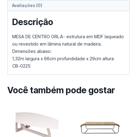
Avaliações (0)
Descrição
MESA DE CENTRO ORLA- estrutura em MDF laqueado
ou revestido em lâmina natural de madeira.
Dimensões abaixo:
1,32m largura x 66cm profundidade x 29cm altura
CB-0225
Você também pode gostar