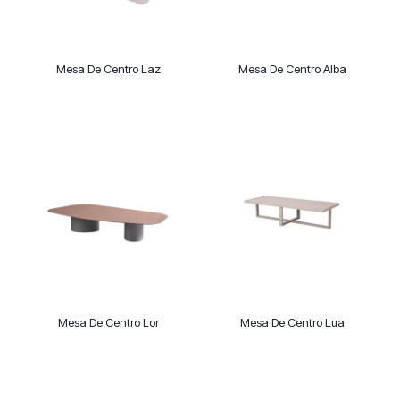
Mesa De Centro Laz
Mesa De Centro Alba
Mesa De Centro Lor
Mesa De Centro Lua