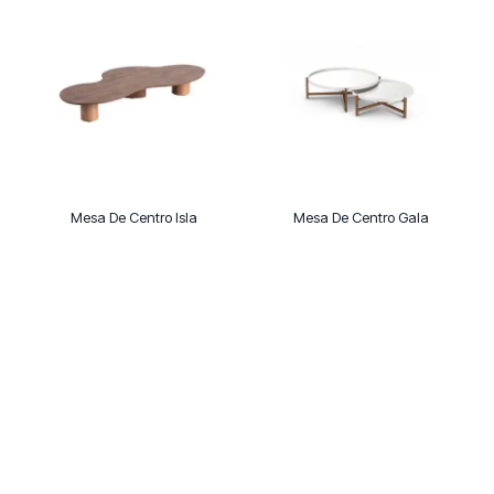
Mesa De Centro Isla
Mesa De Centro Gala