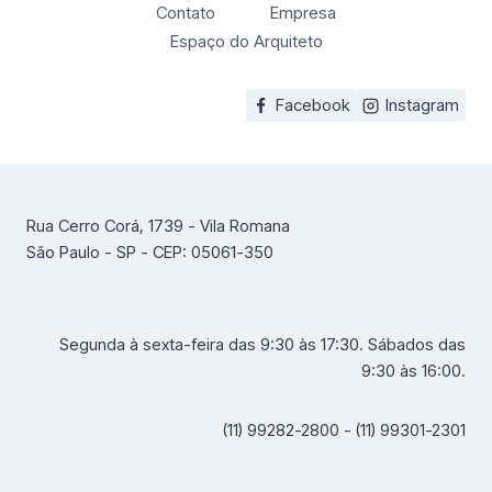
Contato
Empresa
Espaço do Arquiteto
Facebook
Instagram
Rua Cerro Corá, 1739 - Vila Romana
São Paulo - SP - CEP: 05061-350
Segunda à sexta-feira das 9:30 às 17:30. Sábados das
9:30 às 16:00.
(11) 99282-2800 - (11) 99301-2301