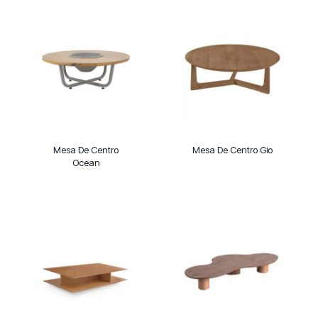
Mesa De Centro
Mesa De Centro Gio
Ocean