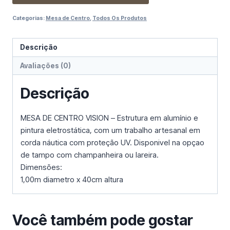
Categorias:
Mesa de Centro
,
Todos Os Produtos
Descrição
Avaliações (0)
Descrição
MESA DE CENTRO VISION – Estrutura em alumínio e
pintura eletrostática, com um trabalho artesanal em
corda náutica com proteção UV. Disponivel na opçao
de tampo com champanheira ou lareira.
Dimensões:
1,00m diametro x 40cm altura
Você também pode gostar