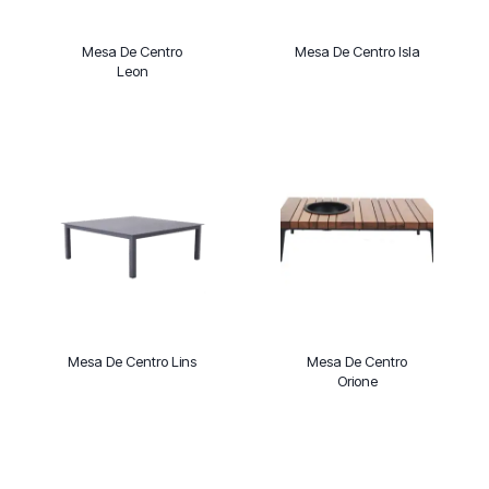
Mesa De Centro
Mesa De Centro Isla
Leon
Mesa De Centro Lins
Mesa De Centro
Orione