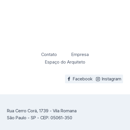
Contato
Empresa
Espaço do Arquiteto
Facebook
Instagram
Rua Cerro Corá, 1739 - Vila Romana
São Paulo - SP - CEP: 05061-350