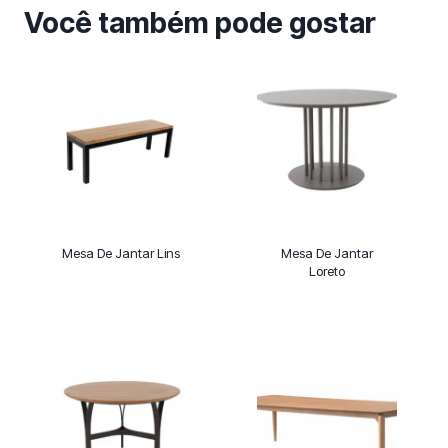
Você também pode gostar
Mesa De Jantar Lins
Mesa De Jantar
Loreto