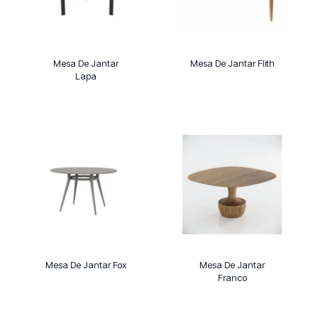
Mesa De Jantar
Mesa De Jantar Flith
Lapa
Mesa De Jantar Fox
Mesa De Jantar
Franco