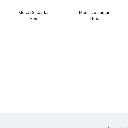
Mesa De Jantar
Mesa De Jantar
Fox
Theo