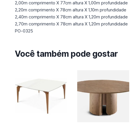
2,00m comprimento X 77cm altura X 1,00m profundidade
2,20m comprimento X 78cm altura X 1,10m profundidade
2,40m comprimento X 78cm altura X 1,20m profundidade
2,70m comprimento X 78cm altura X 1,20m profundidade
PO-0325
Você também pode gostar