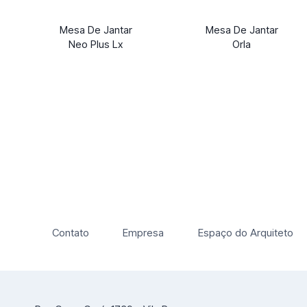
Mesa De Jantar
Mesa De Jantar
Neo Plus Lx
Orla
Contato
Empresa
Espaço do Arquiteto