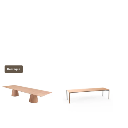
Destaque