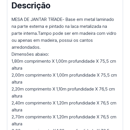
Descrição
MESA DE JANTAR TRÍADE- Base em metal laminado
na parte externa e pintado na laca metalizada na
parte interna.Tampo pode ser em madeira com vidro
ou apenas em madeira, possui os cantos
arredondados.
Dimensões abaixo:
1,80m comprimento X 1,00m profundidade X 75,5 cm
altura
2,00m comprimento X 1,00m profundidade X 75,5 cm
altura
2,20m comprimento X 1,10m profundidade X 76,5 cm
altura
2,40m comprimento X 1,20m profundidade X 76,5 cm
altura
2,70m comprimento X 1,20m profundidade X 76,5 cm
altura