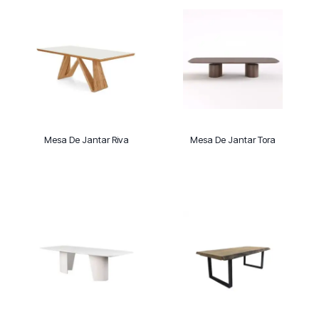
Mesa De Jantar Riva
Mesa De Jantar Tora