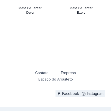
Mesa De Jantar
Mesa De Jantar
Deva
Ettore
Contato
Empresa
Espaço do Arquiteto
Facebook
Instagram