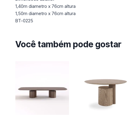
1,40m diametro x 76cm altura
1,50m diametro x 76cm altura
BT-0225
Você também pode gostar