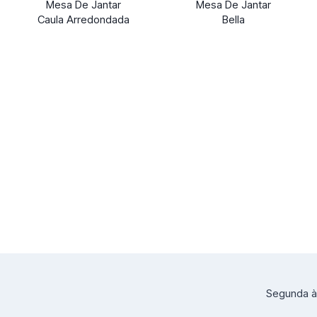
Mesa De Jantar
Mesa De Jantar
Caula Arredondada
Bella
Segunda à 