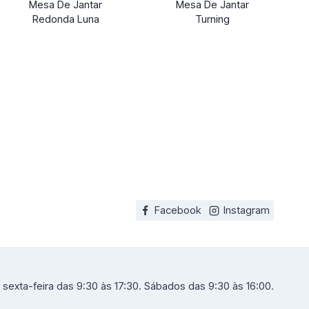
Mesa De Jantar
Mesa De Jantar
Redonda Luna
Turning
Facebook
Instagram
sexta-feira das 9:30 às 17:30. Sábados das 9:30 às 16:00.