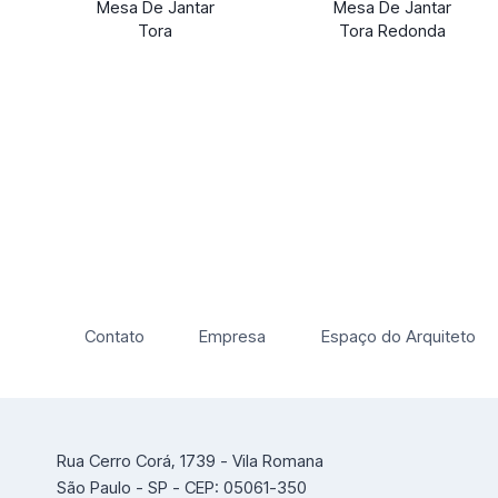
Mesa De Jantar
Mesa De Jantar
Tora
Tora Redonda
Contato
Empresa
Espaço do Arquiteto
Rua Cerro Corá, 1739 - Vila Romana
São Paulo - SP - CEP: 05061-350