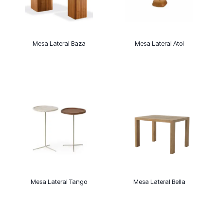
Mesa Lateral Baza
Mesa Lateral Atol
Mesa Lateral Tango
Mesa Lateral Bella