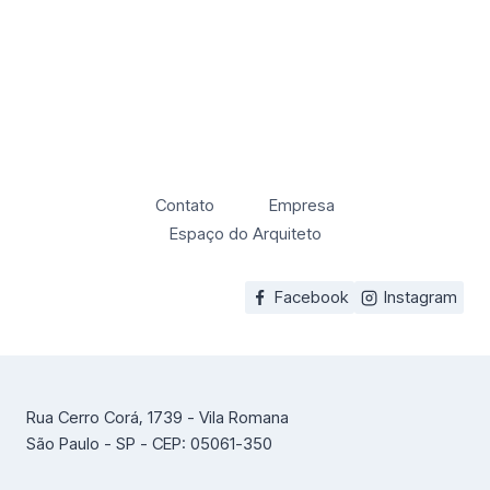
Contato
Empresa
Espaço do Arquiteto
Facebook
Instagram
Rua Cerro Corá, 1739 - Vila Romana
São Paulo - SP - CEP: 05061-350