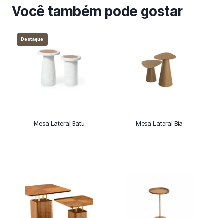
Você também pode gostar
Destaque
Mesa Lateral Batu
Mesa Lateral Bia