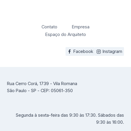
Contato
Empresa
Espaço do Arquiteto
Facebook
Instagram
Rua Cerro Corá, 1739 - Vila Romana
São Paulo - SP - CEP: 05061-350
Segunda à sexta-feira das 9:30 às 17:30. Sábados das
9:30 às 16:00.