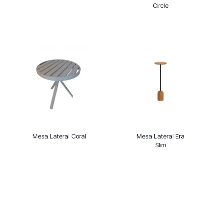
Circle
Mesa Lateral Coral
Mesa Lateral Era
Slim