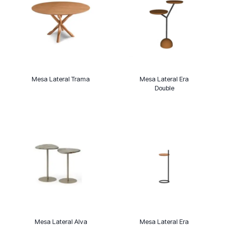
Mesa Lateral Trama
Mesa Lateral Era
Double
Mesa Lateral Alva
Mesa Lateral Era