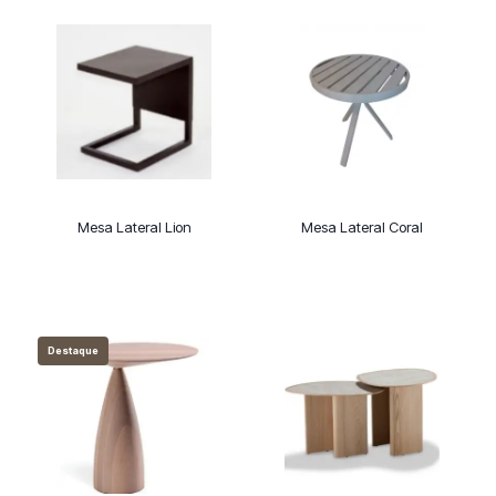
Mesa Lateral Lion
Mesa Lateral Coral
Destaque