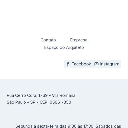
Contato
Empresa
Espaço do Arquiteto
Facebook
Instagram
Rua Cerro Corá, 1739 - Vila Romana
São Paulo - SP - CEP: 05061-350
Segunda à sexta-feira das 9:30 às 17:30. Sábados das