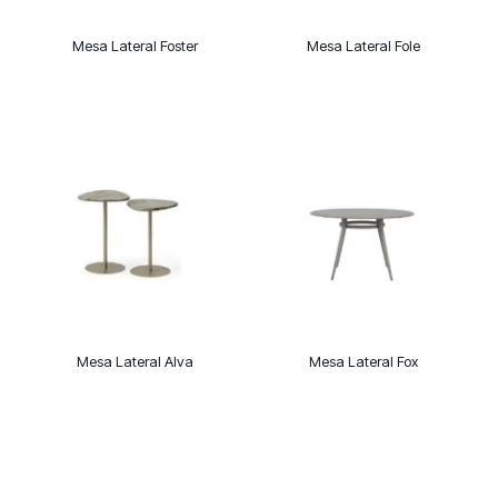
Mesa Lateral Foster
Mesa Lateral Fole
Mesa Lateral Alva
Mesa Lateral Fox