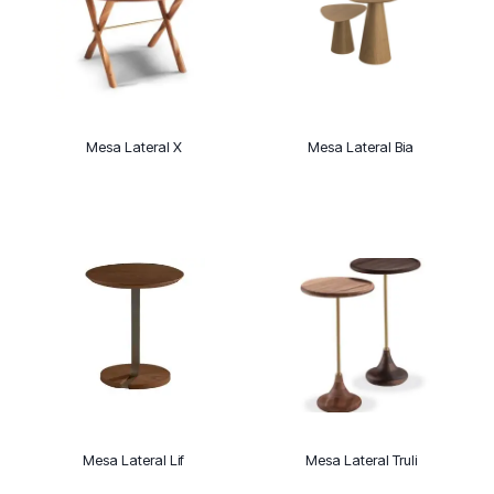
Mesa Lateral X
Mesa Lateral Bia
Mesa Lateral Lif
Mesa Lateral Truli