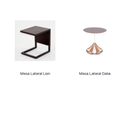
Mesa Lateral Lion
Mesa Lateral Dalia