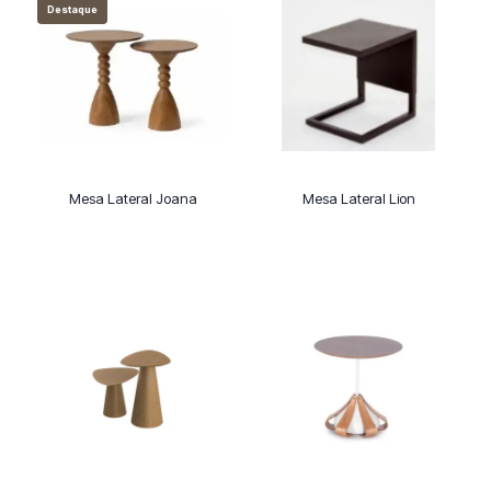
Destaque
Mesa Lateral Joana
Mesa Lateral Lion