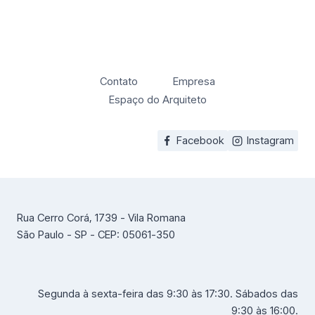
Contato
Empresa
Espaço do Arquiteto
Facebook
Instagram
Rua Cerro Corá, 1739 - Vila Romana
São Paulo - SP - CEP: 05061-350
Segunda à sexta-feira das 9:30 às 17:30. Sábados das
9:30 às 16:00.