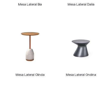
Mesa Lateral Bia
Mesa Lateral Dalia
Mesa Lateral Olinda
Mesa Lateral Ondina