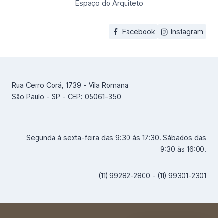
Espaço do Arquiteto
Facebook
Instagram
Rua Cerro Corá, 1739 - Vila Romana
São Paulo - SP - CEP: 05061-350
Segunda à sexta-feira das 9:30 às 17:30. Sábados das
9:30 às 16:00.
(11) 99282-2800 - (11) 99301-2301