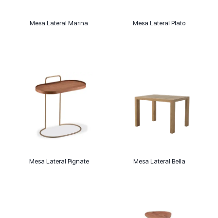
Mesa Lateral Marina
Mesa Lateral Plato
Mesa Lateral Pignate
Mesa Lateral Bella