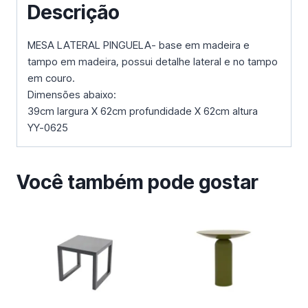
Descrição
MESA LATERAL PINGUELA- base em madeira e
tampo em madeira, possui detalhe lateral e no tampo
em couro.
Dimensões abaixo:
39cm largura X 62cm profundidade X 62cm altura
YY-0625
Você também pode gostar