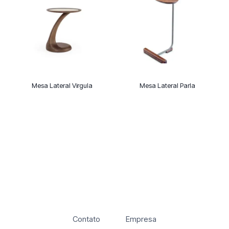
Mesa Lateral Virgula
Mesa Lateral Parla
Contato
Empresa