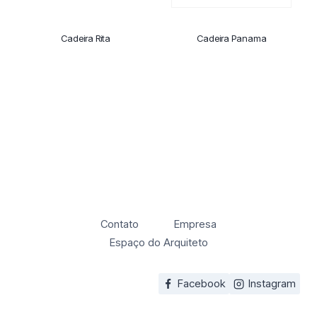
Cadeira Rita
Cadeira Panama
Contato
Empresa
Espaço do Arquiteto
Facebook
Instagram