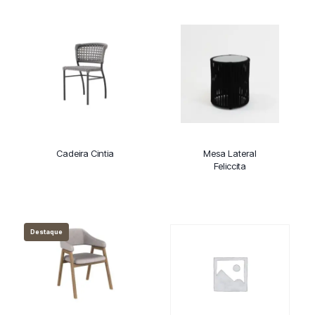
Cadeira Cintia
Mesa Lateral
Feliccita
Destaque