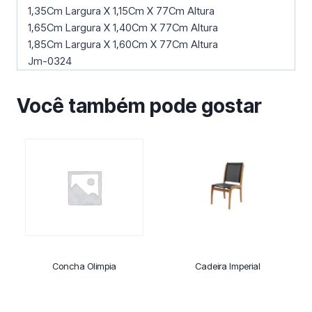
1,35Cm Largura X 1,15Cm X 77Cm Altura
1,65Cm Largura X 1,40Cm X 77Cm Altura
1,85Cm Largura X 1,60Cm X 77Cm Altura
Jm-0324
Você também pode gostar
Concha Olimpia
Cadeira Imperial