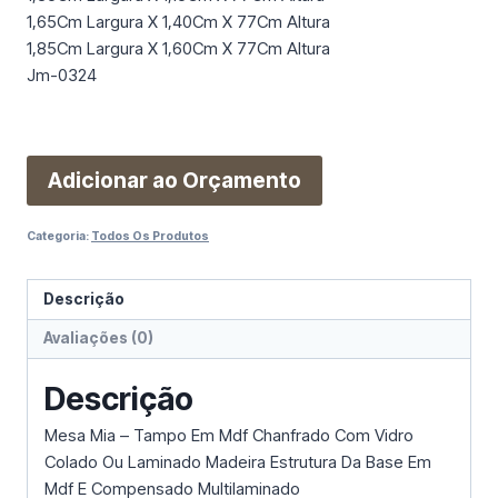
1,65Cm Largura X 1,40Cm X 77Cm Altura
1,85Cm Largura X 1,60Cm X 77Cm Altura
Jm-0324
Adicionar ao Orçamento
Categoria:
Todos Os Produtos
Descrição
Avaliações (0)
Descrição
Mesa Mia – Tampo Em Mdf Chanfrado Com Vidro
Colado Ou Laminado Madeira Estrutura Da Base Em
Mdf E Compensado Multilaminado