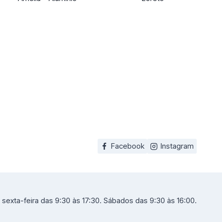
Facebook
Instagram
sexta-feira das 9:30 às 17:30. Sábados das 9:30 às 16:00.