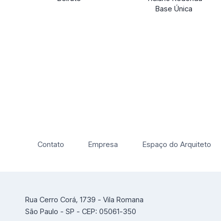
Base Única
Contato
Empresa
Espaço do Arquiteto
Rua Cerro Corá, 1739 - Vila Romana
São Paulo - SP - CEP: 05061-350