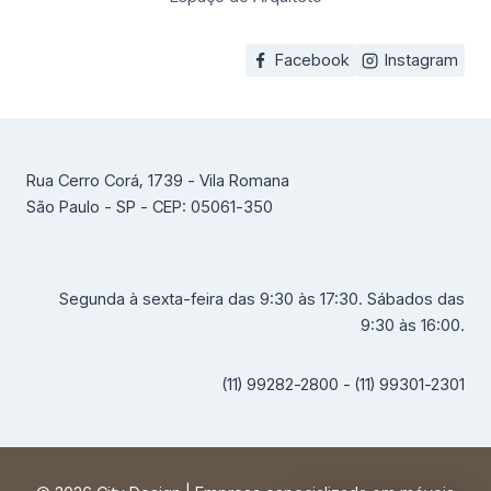
Facebook
Instagram
Rua Cerro Corá, 1739 - Vila Romana
São Paulo - SP - CEP: 05061-350
Segunda à sexta-feira das 9:30 às 17:30. Sábados das
9:30 às 16:00.
(11) 99282-2800 - (11) 99301-2301