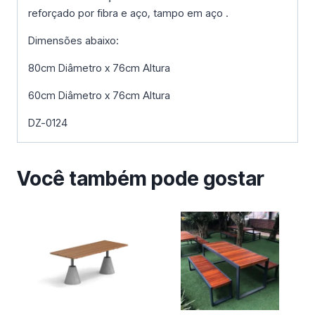
reforçado por fibra e aço, tampo em aço .
Dimensões abaixo:
80cm Diâmetro x 76cm Altura
60cm Diâmetro x 76cm Altura
DZ-0124
Você também pode gostar