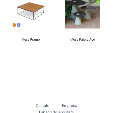
Mesa Frame
Mesa Paleta Aço
Contato
Empresa
Espaço do Arquiteto