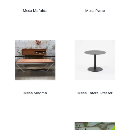
Mesa Mafalda
Mesa Piano
Mesa Magma
Mesa Lateral Presser