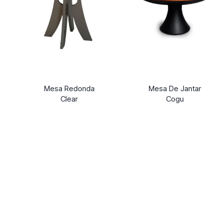
Mesa Redonda
Mesa De Jantar
Clear
Cogu