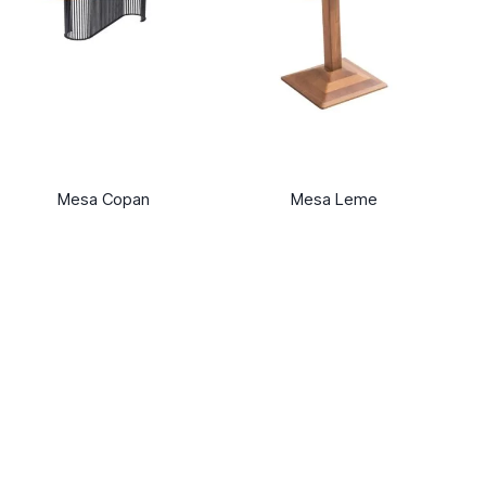
Mesa Copan
Mesa Leme