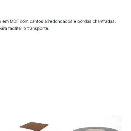
em MDF com cantos arredondados e bordas chanfradas.
a facilitar o transporte.