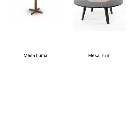
Mesa Luma
Mesa Turin