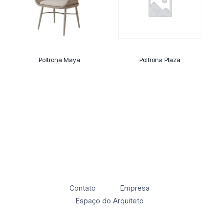
Poltrona Maya
Poltrona Plaza
Contato
Empresa
Espaço do Arquiteto