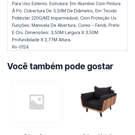
Para Uso Externo. Estrutura: Em Alumínio Com Pintura
À Pó. Cobertura De 3,50M De Diâmetro, Em Tecido
Poliéster 220G/M2 Impermeável, Com Proteção Uv.
Funções: Manivela De Abertura. Cores – Fendi, Preto
E Cru. Dimensões: 3,50M Largura X 3,50M
Profundidade X 2,77M Altura.
Rv-0124
Você também pode gostar