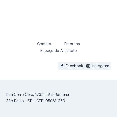
Contato
Empresa
Espaço do Arquiteto
Facebook
Instagram
Rua Cerro Corá, 1739 - Vila Romana
São Paulo - SP - CEP: 05061-350