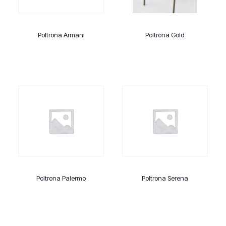
Poltrona Armani
Poltrona Gold
Poltrona Palermo
Poltrona Serena