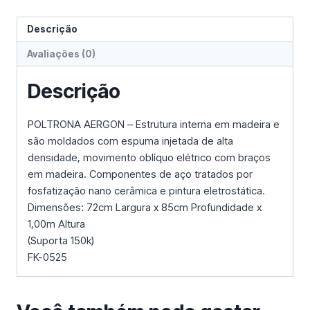
Descrição
Avaliações (0)
Descrição
POLTRONA AERGON – Estrutura interna em madeira e
são moldados com espuma injetada de alta
densidade, movimento oblíquo elétrico com braços
em madeira. Componentes de aço tratados por
fosfatização nano cerâmica e pintura eletrostática.
Dimensões: 72cm Largura x 85cm Profundidade x
1,00m Altura
(Suporta 150k)
FK-0525