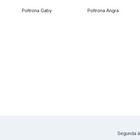
Poltrona Gaby
Poltrona Angra
Segunda à 