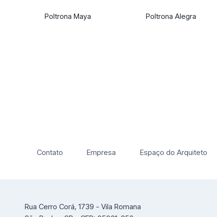
Poltrona Maya
Poltrona Alegra
Contato
Empresa
Espaço do Arquiteto
Rua Cerro Corá, 1739 - Vila Romana