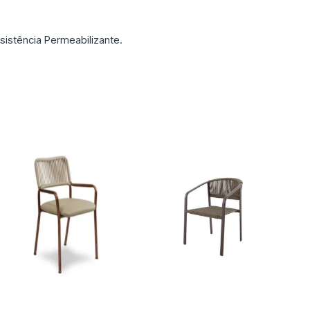
sistência Permeabilizante.