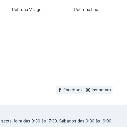
Poltrona Village
Poltrona Lapa
Facebook
Instagram
sexta-feira das 9:30 às 17:30. Sábados das 9:30 às 16:00.