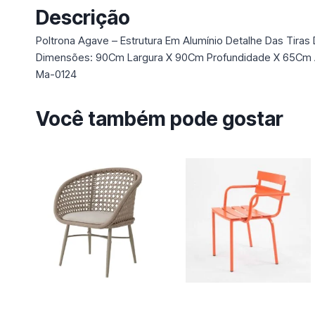
Descrição
Poltrona Agave – Estrutura Em Alumínio Detalhe Das Tiras
Dimensões: 90Cm Largura X 90Cm Profundidade X 65Cm Al
Ma-0124
Você também pode gostar