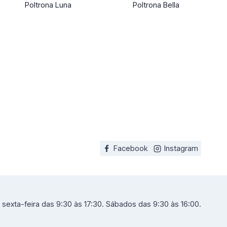
Poltrona Luna
Poltrona Bella
Facebook
Instagram
sexta-feira das 9:30 às 17:30. Sábados das 9:30 às 16:00.