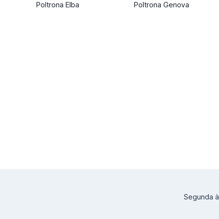
Poltrona Elba
Poltrona Genova
Segunda à 