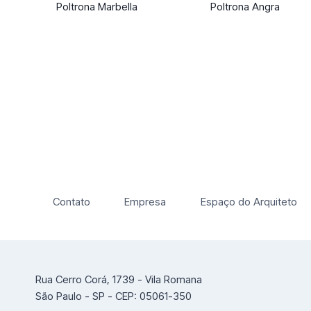
Poltrona Marbella
Poltrona Angra
Contato
Empresa
Espaço do Arquiteto
Rua Cerro Corá, 1739 - Vila Romana
São Paulo - SP - CEP: 05061-350