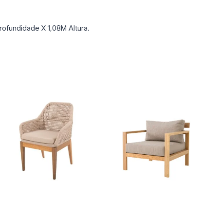
ofundidade X 1,08M Altura.