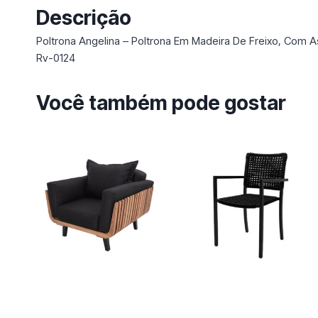
Descrição
Poltrona Angelina – Poltrona Em Madeira De Freixo, Com
Rv-0124
Você também pode gostar