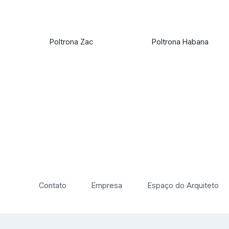
Poltrona Zac
Poltrona Habana
Contato
Empresa
Espaço do Arquiteto