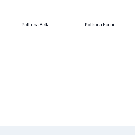
Poltrona Bella
Poltrona Kauai