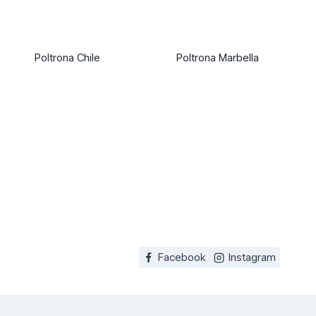
Poltrona Chile
Poltrona Marbella
Facebook
Instagram