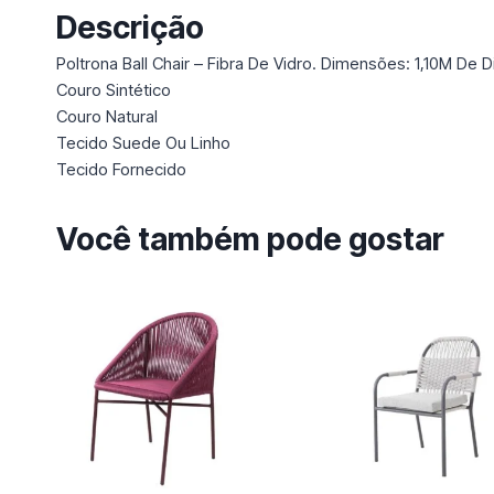
Descrição
Poltrona Ball Chair – Fibra De Vidro. Dimensões: 1,10M De 
Couro Sintético
Couro Natural
Tecido Suede Ou Linho
Tecido Fornecido
Você também pode gostar