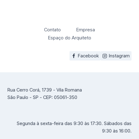
Contato
Empresa
Espaço do Arquiteto
Facebook
Instagram
Rua Cerro Corá, 1739 - Vila Romana
São Paulo - SP - CEP: 05061-350
Segunda à sexta-feira das 9:30 às 17:30. Sábados das
9:30 às 16:00.