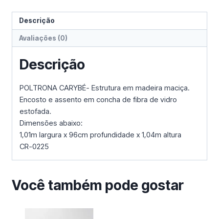
Descrição
Avaliações (0)
Descrição
POLTRONA CARYBÉ- Estrutura em madeira maciça.
Encosto e assento em concha de fibra de vidro
estofada.
Dimensões abaixo:
1,01m largura x 96cm profundidade x 1,04m altura
CR-0225
Você também pode gostar