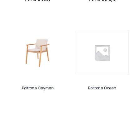
Poltrona Cayman
Poltrona Ocean