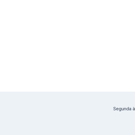
Segunda à 