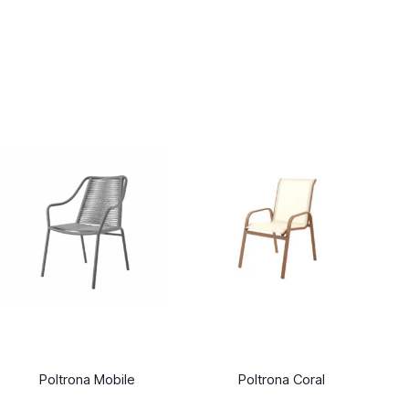
Poltrona Mobile
Poltrona Coral