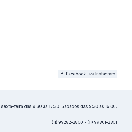
Facebook
Instagram
sexta-feira das 9:30 às 17:30. Sábados das 9:30 às 16:00.
(11) 99282-2800 - (11) 99301-2301