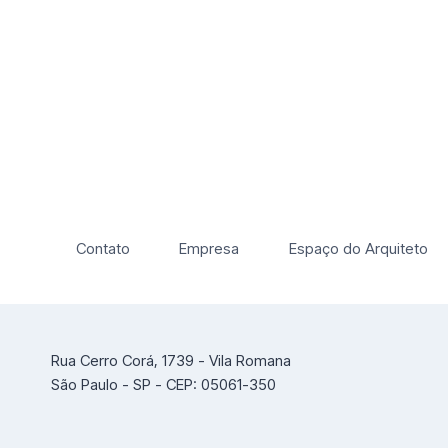
Contato
Empresa
Espaço do Arquiteto
Rua Cerro Corá, 1739 - Vila Romana
São Paulo - SP - CEP: 05061-350