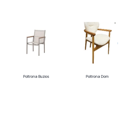
Poltrona Buzios
Poltrona Dom