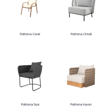
Poltrona Coral
Poltrona Chloê
Poltrona Susi
Poltrona Huron