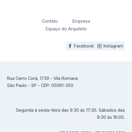
Contato
Empresa
Espaço do Arquiteto
Facebook
Instagram
Rua Cerro Corá, 1739 - Vila Romana
São Paulo - SP - CEP: 05061-350
Segunda à sexta-feira das 9:30 às 17:30. Sábados das
9:30 às 16:00.