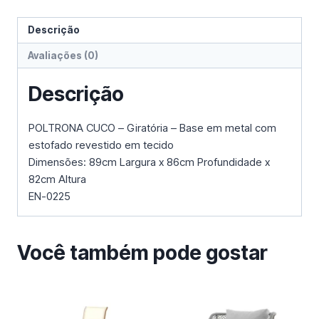
Descrição
Avaliações (0)
Descrição
POLTRONA CUCO – Giratória – Base em metal com
estofado revestido em tecido
Dimensões: 89cm Largura x 86cm Profundidade x
82cm Altura
EN-0225
Você também pode gostar