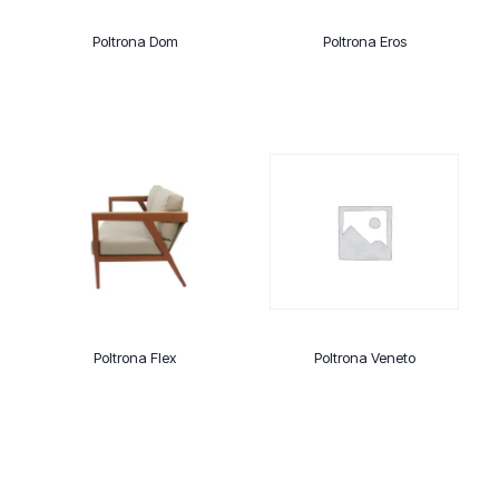
Poltrona Dom
Poltrona Eros
Poltrona Flex
Poltrona Veneto