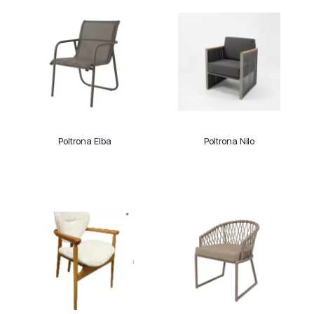
Poltrona Elba
Poltrona Nilo