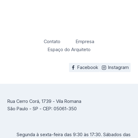
Contato
Empresa
Espaço do Arquiteto
Facebook
Instagram
Rua Cerro Corá, 1739 - Vila Romana
São Paulo - SP - CEP: 05061-350
Segunda à sexta-feira das 9:30 às 17:30. Sábados das