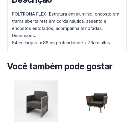
POLTRONA FLEX- Estrutura em aluminio, encosto em
trama aberta reta em corda náutica, assento e
encostos estofados, acompanha almofadas.
Dimensões:
84cm largura x 86cm profundidade x 73cm altura
Você também pode gostar