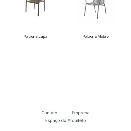
Poltrona Lapa
Poltrona Mobile
Contato
Empresa
Espaço do Arquiteto