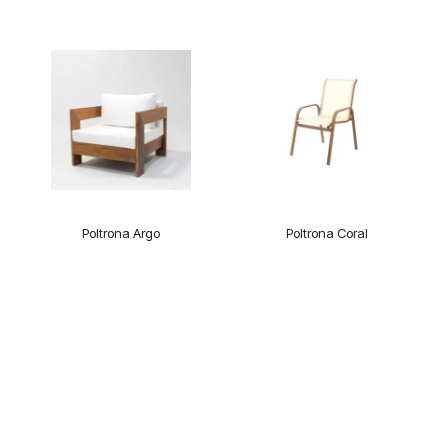
Poltrona Argo
Poltrona Coral