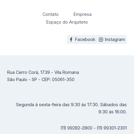
Contato
Empresa
Espaço do Arquiteto
Facebook
Instagram
Rua Cerro Corá, 1739 - Vila Romana
São Paulo - SP - CEP: 05061-350
Segunda à sexta-feira das 9:30 às 17:30. Sábados das
9:30 às 16:00.
(11) 99282-2800 - (11) 99301-2301