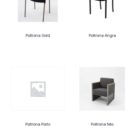
Poltrona Gold
Poltrona Angra
Poltrona Porto
Poltrona Nilo