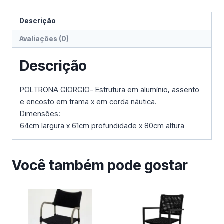
Descrição
Avaliações (0)
Descrição
POLTRONA GIORGIO- Estrutura em alumínio, assento
e encosto em trama x em corda náutica.
Dimensões:
64cm largura x 61cm profundidade x 80cm altura
Você também pode gostar