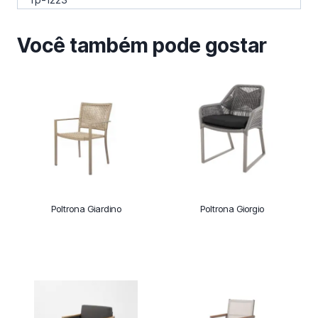
Você também pode gostar
Poltrona Giardino
Poltrona Giorgio